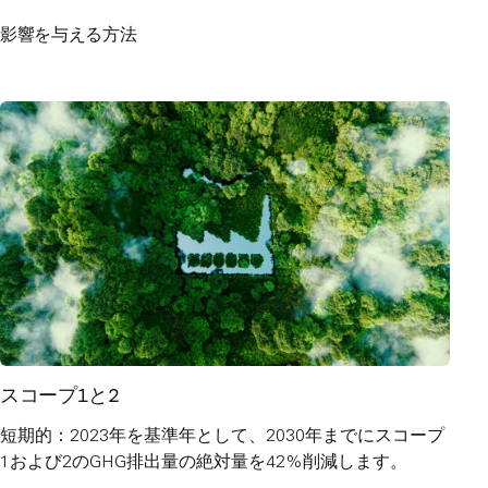
影響を与える方法
スコープ1と2
短期的：2023年を基準年として、2030年までにスコープ
1および2のGHG排出量の絶対量を42%削減します。