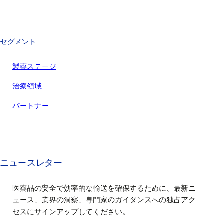
セグメント
製薬ステージ
治療領域
パートナー
ニュースレター
医薬品の安全で効率的な輸送を確保するために、最新ニ
ュース、業界の洞察、専門家のガイダンスへの独占アク
セスにサインアップしてください。