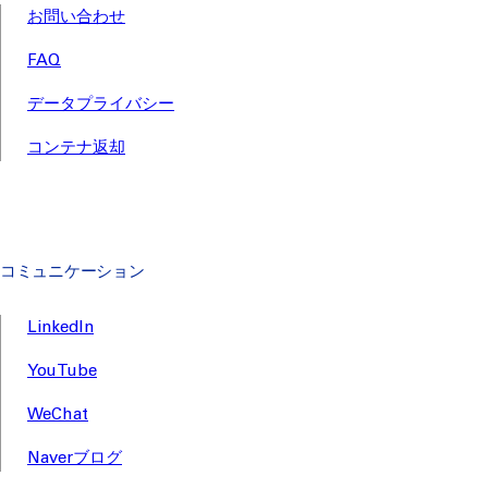
お問い合わせ
FAQ
データプライバシー
コンテナ返却
コミュニケーション
LinkedIn
YouTube
WeChat
Naverブログ