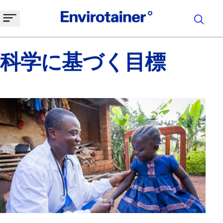
科学に基づく目標