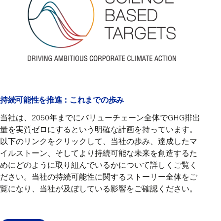
持続可能性を推進：これまでの歩み
当社は、2050年までにバリューチェーン全体でGHG排出
量を実質ゼロにするという明確な計画を持っています。
以下のリンクをクリックして、当社の歩み、達成したマ
イルストーン、そしてより持続可能な未来を創造するた
めにどのように取り組んでいるかについて詳しくご覧く
ださい。当社の持続可能性に関するストーリー全体をご
覧になり、当社が及ぼしている影響をご確認ください。