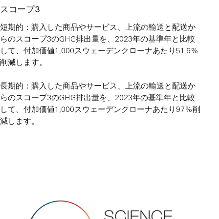
スコープ3
短期的：購入した商品やサービス、上流の輸送と配送か
らのスコープ3のGHG排出量を、2023年の基準年と比較
して、付加価値1,000スウェーデンクローナあたり51.6%
削減します。
長期的：購入した商品やサービス、上流の輸送と配送か
らのスコープ3のGHG排出量を、2023年の基準年と比較
して、付加価値1,000スウェーデンクローナあたり97%削
減します。