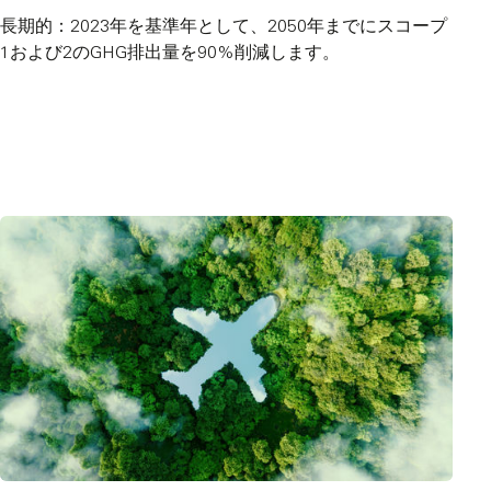
長期的：2023年を基準年として、2050年までにスコープ
1および2のGHG排出量を90%削減します。