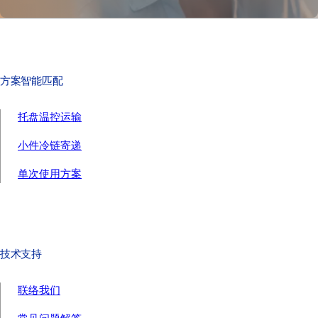
方案智能匹配
托盘温控运输
小件冷链寄递
单次使用方案
技术支持
联络我们