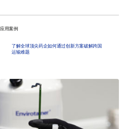
应用案例
了解全球顶尖药企如何通过创新方案破解跨国
运输难题