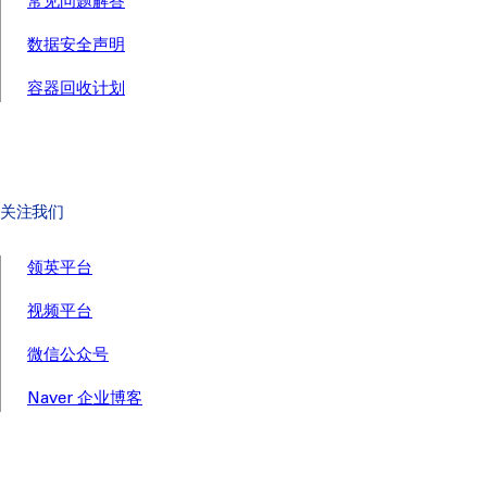
常见问题解答
数据安全声明
容器回收计划
关注我们
领英平台
视频平台
微信公众号
Naver 企业博客