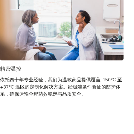
精密温控
依托四十年专业经验，我们为温敏药品提供覆盖 -150°C 至
+37°C 温区的定制化解决方案。经极端条件验证的防护体
系，确保运输全程药效稳定与品质安全。