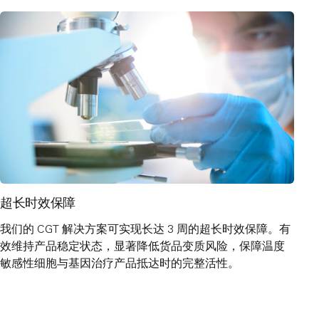
超长时效保障
我们的 CGT 解决方案可实现长达 3 周的超长时效保障。有
效维持产品稳定状态，显著降低货品变质风险，保障温度
敏感性细胞与基因治疗产品抵达时的完整活性。