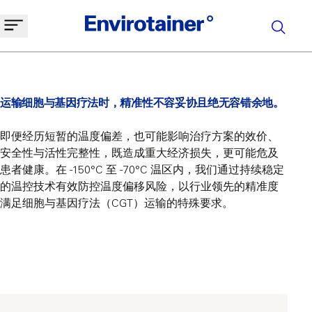
运输细胞与基因疗法时，精准性不容妥协且绝无容错余地。
即便经历短暂的温度偏差，也可能影响治疗方案的效价、
安全性与活性完整性，既造成重大经济损失，更可能危及
患者健康。在 -150°C 至 -70°C 温区内，我们通过持续稳定
的温控技术有效防控温度偏移风险，以行业领先的精准度
满足细胞与基因疗法（CGT）运输的特殊要求。