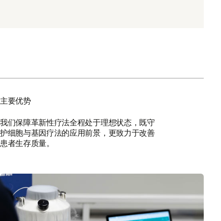
主要优势
我们保障革新性疗法全程处于理想状态，既守
护细胞与基因疗法的应用前景，更致力于改善
患者生存质量。