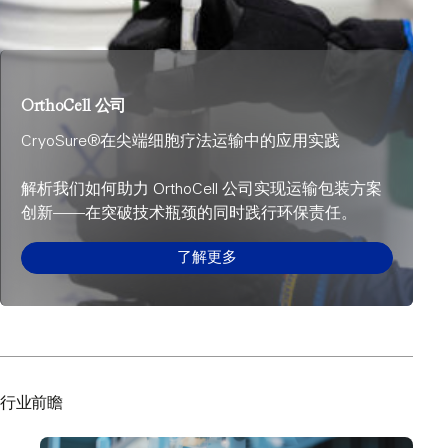
OrthoCell 公司
CryoSure®在尖端细胞疗法运输中的应用实践
解析我们如何助力 OrthoCell 公司实现运输包装方案
创新——在突破技术瓶颈的同时践行环保责任。
了解更多
行业前瞻