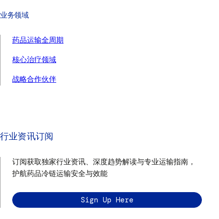
业务领域
药品运输全周期
核心治疗领域
战略合作伙伴
行业资讯订阅
订阅获取独家行业资讯、深度趋势解读与专业运输指南，
护航药品冷链运输安全与效能
Sign Up Here