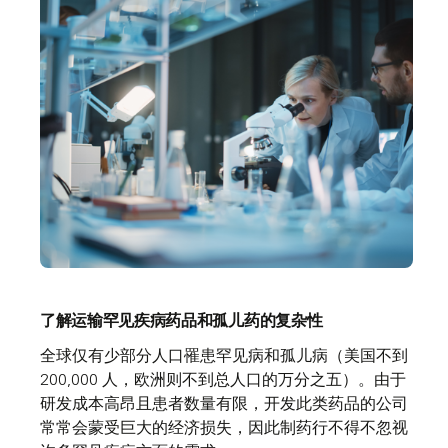
了解运输罕见疾病药品和孤儿药的复杂性
全球仅有少部分人口罹患罕见病和孤儿病（美国不到
200,000 人，欧洲则不到总人口的万分之五）。由于
研发成本高昂且患者数量有限，开发此类药品的公司
常常会蒙受巨大的经济损失，因此制药行不得不忽视