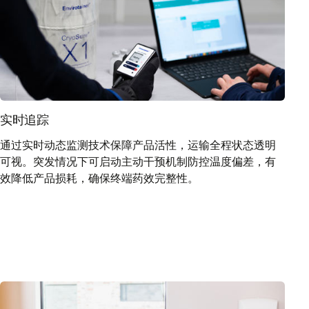
实时追踪
通过实时动态监测技术保障产品活性，运输全程状态透明
可视。突发情况下可启动主动干预机制防控温度偏差，有
效降低产品损耗，确保终端药效完整性。