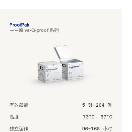
ProofPak
——原 va-Q-proof 系列
有效载荷
5 升–264 升
温度
-70°C~+37°C
独立运作
96–168 小时