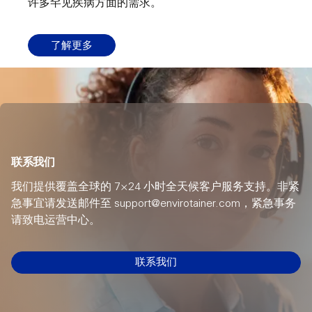
许多罕见疾病方面的需求。
了解更多
联系我们
我们提供覆盖全球的 7×24 小时全天候客户服务支持。非紧
急事宜请发送邮件至 support@envirotainer.com，紧急事务
请致电运营中心。
联系我们