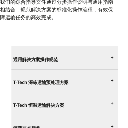
我们的综合指导文件通过分步操作说明与通用指南
相结合，规范解决方案的标准化操作流程，有效保
障运输任务的高效完成。
通用解决方案操作规范
T-Tech 深冻运输预处理方案
T-Tech 恒温运输解决方案