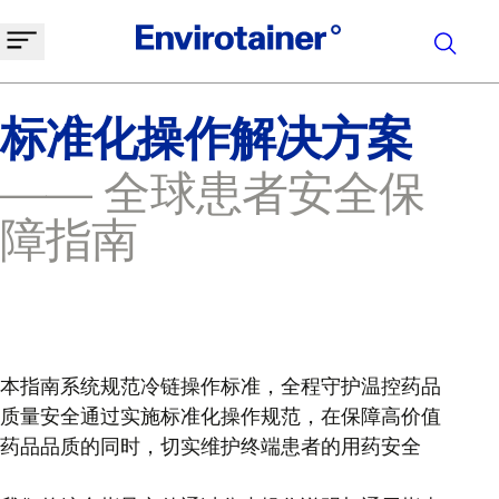
标准化操作解决方案
—— 全球患者安全保
障指南
本指南系统规范冷链操作标准，全程守护温控药品
质量安全通过实施标准化操作规范，在保障高价值
药品品质的同时，切实维护终端患者的用药安全