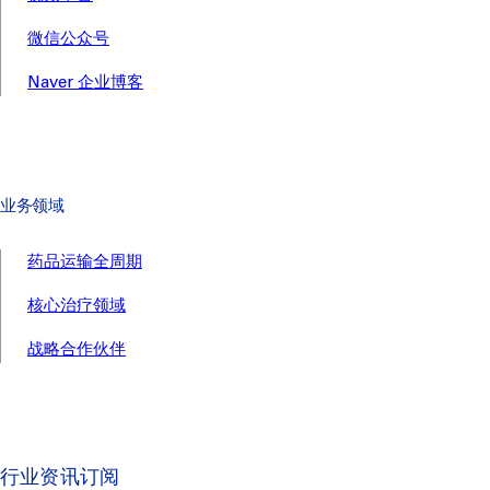
微信公众号
Naver 企业博客
业务领域
药品运输全周期
核心治疗领域
战略合作伙伴
行业资讯订阅