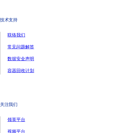
技术支持
联络我们
常见问题解答
数据安全声明
容器回收计划
关注我们
领英平台
视频平台