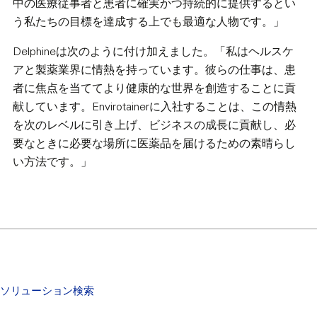
中の医療従事者と患者に確実かつ持続的に提供するとい
う私たちの目標を達成する上でも最適な人物です。」
Delphineは次のように付け加えました。「私はヘルスケ
アと製薬業界に情熱を持っています。彼らの仕事は、患
者に焦点を当ててより健康的な世界を創造することに貢
献しています。Envirotainerに入社することは、この情熱
を次のレベルに引き上げ、ビジネスの成長に貢献し、必
要なときに必要な場所に医薬品を届けるための素晴らし
い方法です。」
ソリューション検索