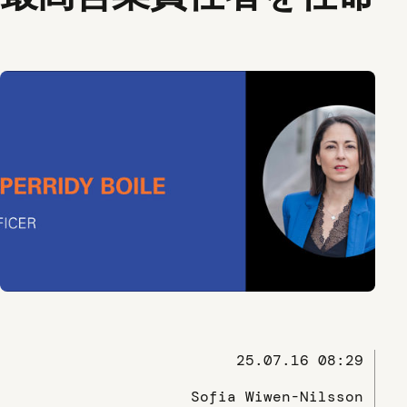
25.07.16 08:29
Sofia Wiwen-Nilsson