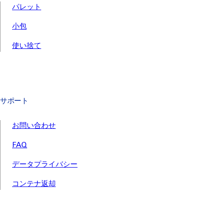
パレット
小包
使い捨て
サポート
お問い合わせ
FAQ
データプライバシー
コンテナ返却