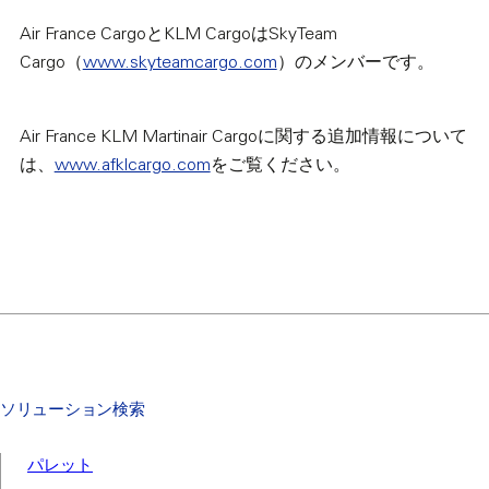
Air France CargoとKLM CargoはSkyTeam
Cargo（
www.skyteamcargo.com
）のメンバーです。
Air France KLM Martinair Cargoに関する追加情報について
は、
www.afklcargo.com
をご覧ください。
ソリューション検索
パレット