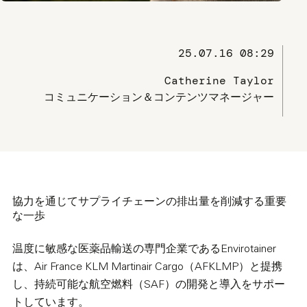
25.07.16 08:29
Catherine Taylor
コミュニケーション＆コンテンツマネージャー
協力を通じてサプライチェーンの排出量を削減する重要
な一歩
温度に敏感な医薬品輸送の専門企業であるEnvirotainer
は、Air France KLM Martinair Cargo（AFKLMP）と提携
し、持続可能な航空燃料（SAF）の開発と導入をサポー
トしています。