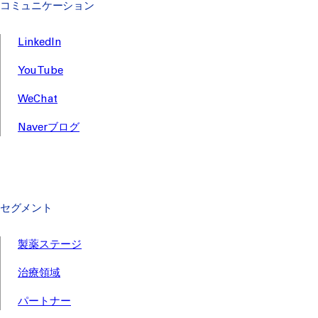
コミュニケーション
LinkedIn
YouTube
WeChat
Naverブログ
セグメント
製薬ステージ
治療領域
パートナー