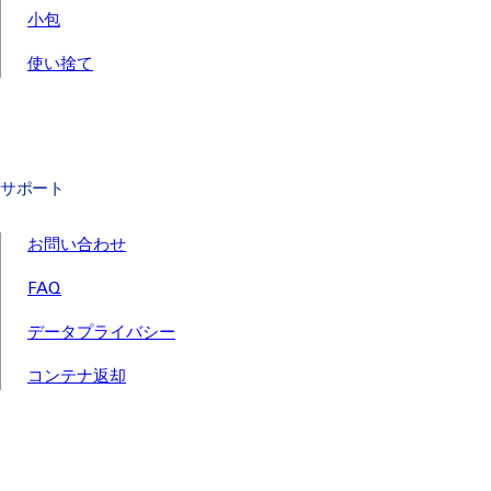
小包
使い捨て
サポート
お問い合わせ
FAQ
データプライバシー
コンテナ返却