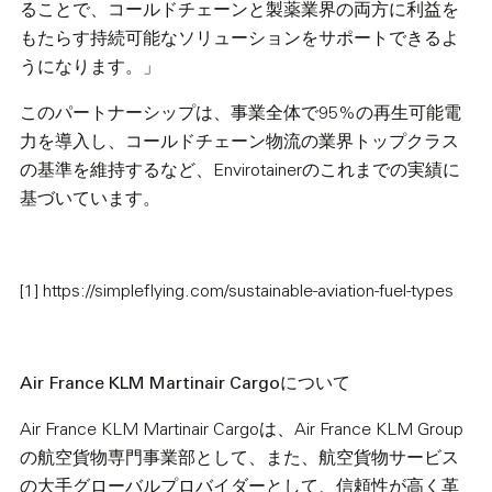
ることで、コールドチェーンと製薬業界の両方に利益を
もたらす持続可能なソリューションをサポートできるよ
うになります。」
このパートナーシップは、事業全体で95%の再生可能電
力を導入し、コールドチェーン物流の業界トップクラス
の基準を維持するなど、Envirotainerのこれまでの実績に
基づいています。
[1] https://simpleflying.com/sustainable-aviation-fuel-types
Air France KLM Martinair Cargoについて
Air France KLM Martinair Cargoは、Air France KLM Group
の航空貨物専門事業部として、また、航空貨物サービス
の大手グローバルプロバイダーとして、信頼性が高く革