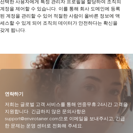
선택한 사용자에게 특정 관리자 프로필을 할당하여 조직의
계정을 제어할 수 있습니다. 이를 통해 회사 도메인에 등록
된 계정을 관리할 수 있어 적절한 사람이 올바른 정보에 액
세스할 수 있게 되어 조직의 데이터가 안전하다는 확신을
갖게 됩니다.
연락하기
저희는 글로벌 고객 서비스를 통해 연중무휴 24시간 고객을
지원합니다. 긴급하지 않은 문의사항은
support@envirotainer.com으로 이메일을 보내주시고, 긴급
한 문제는 운영 센터로 전화해 주세요.