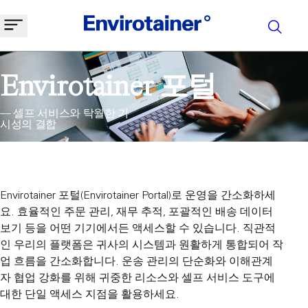
Envirotainer 포털
— 셀프 서비스와 탁월한 가
시성의 결합
Envirotainer 포털(Envirotainer Portal)로 운영을 간소화하세
요. 효율적인 주문 관리, 재무 추적, 포괄적인 배송 데이터
보기 등을 어떤 기기에서든 액세스할 수 있습니다. 직관적
인 우리의 플랫폼은 귀사의 시스템과 원활하게 통합되어 작
업 흐름을 간소화합니다. 운송 관리의 단순화와 이해관계
자 협업 강화를 위해 귀중한 리소스와 셀프 서비스 도구에
대한 단일 액세스 지점을 활용하세요.