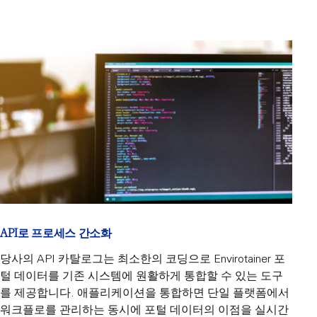
API로 프로세스 간소화
당사의 API 카탈로그는 최소한의 코딩으로 Envirotainer 포
털 데이터를 기존 시스템에 원활하게 통합할 수 있는 도구
를 제공합니다. 애플리케이션을 통합하면 단일 플랫폼에서
워크플로를 관리하는 동시에 포털 데이터의 이점을 실시간