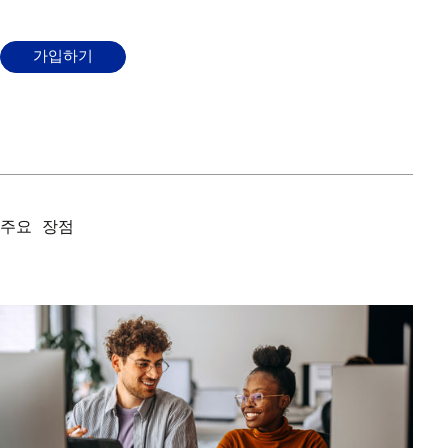
가입하기
주요 장점