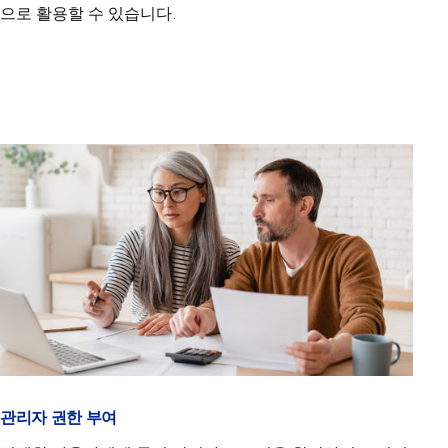
으로 활용할 수 있습니다.
관리자 권한 부여