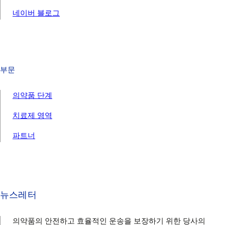
네이버 블로그
부문
의약품 단계
치료제 영역
파트너
뉴스레터
의약품의 안전하고 효율적인 운송을 보장하기 위한 당사의