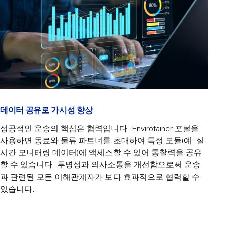
데이터 공유로 가시성 향상
성공적인 운송의 핵심은 협력입니다. Envirotainer 포털을
사용하면 동료와 물류 파트너를 초대하여 특정 모듈(예: 실
시간 모니터링 데이터)에 액세스할 수 있어 통찰력을 공유
할 수 있습니다. 투명성과 의사소통을 개선함으로써 운송
과 관련된 모든 이해관계자가 보다 효과적으로 협력할 수
있습니다.