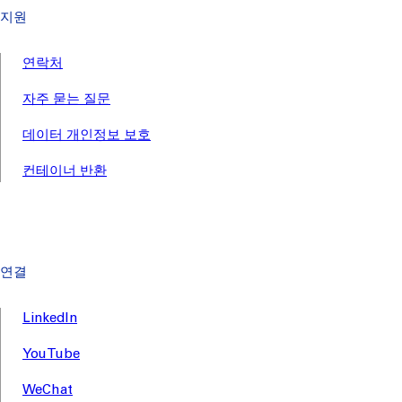
지원
연락처
자주 묻는 질문
데이터 개인정보 보호
컨테이너 반환
연결
LinkedIn
YouTube
WeChat