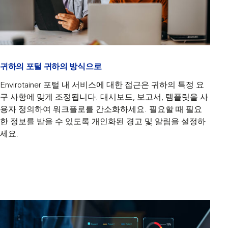
귀하의 포털 귀하의 방식으로
Envirotainer 포털 내 서비스에 대한 접근은 귀하의 특정 요
구 사항에 맞게 조정됩니다. 대시보드, 보고서, 템플릿을 사
용자 정의하여 워크플로를 간소화하세요. 필요할 때 필요
한 정보를 받을 수 있도록 개인화된 경고 및 알림을 설정하
세요.