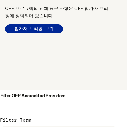
QEP 프로그램의 전체 요구 사항은 QEP 참가자 브리
핑에 정의되어 있습니다.
참가자 브리핑 보기
Filter QEP Accredited Providers
Filter Term