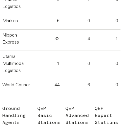
Logistics
Marken
6
0
0
Nippon
32
4
1
Express
Utama
Multimodal
1
0
0
Logistics
World Courier
44
6
0
Ground
QEP
QEP
QEP
Handling
Basic
Advanced
Expert
Agents
Stations
Stations
Stations