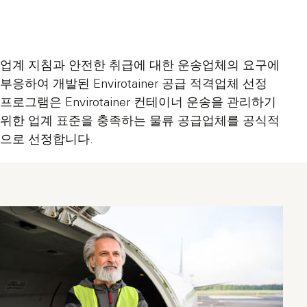
업계 지침과 안전한 취급에 대한 운송업체의 요구에
부응하여 개발된 Envirotainer 공급 적격업체 선정
프로그램은 Envirotainer 컨테이너 운송을 관리하기
위한 업계 표준을 충족하는 물류 공급업체를 공식적
으로 선정합니다.