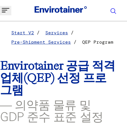
Start V2
Services
Pre-Shipment Services
QEP Program
Envirotainer 공급 적격
업체(QEP) 선정 프로
그램
— 의약품 물류 및
GDP 준수 표준 설정