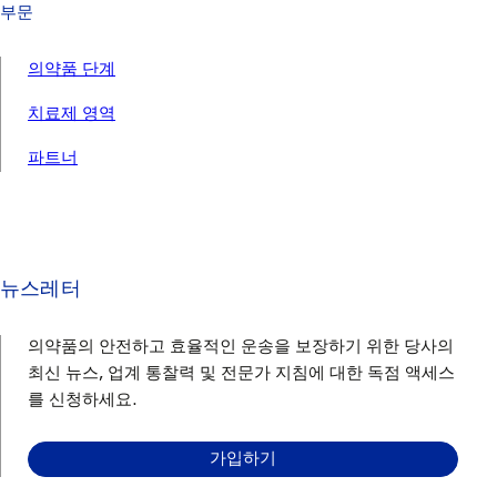
부문
의약품 단계
치료제 영역
파트너
뉴스레터
의약품의 안전하고 효율적인 운송을 보장하기 위한 당사의
최신 뉴스, 업계 통찰력 및 전문가 지침에 대한 독점 액세스
를 신청하세요.
가입하기