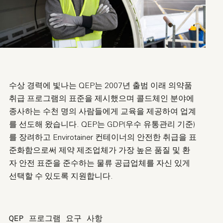
수상 경력에 빛나는 QEP는 2007년 출범 이래 의약품
취급 프로그램의 표준을 제시했으며 콜드체인 분야에
종사하는 수천 명의 사람들에게 교육을 제공하여 업계
를 선도해 왔습니다. QEP는 GDP(우수 유통관리 기준)
를 장려하고 Envirotainer 컨테이너의 안전한 취급을 표
준화함으로써 제약 제조업체가 가장 높은 품질 및 환
자 안전 표준을 준수하는 물류 공급업체를 자신 있게
선택할 수 있도록 지원합니다.
QEP 프로그램 요구 사항