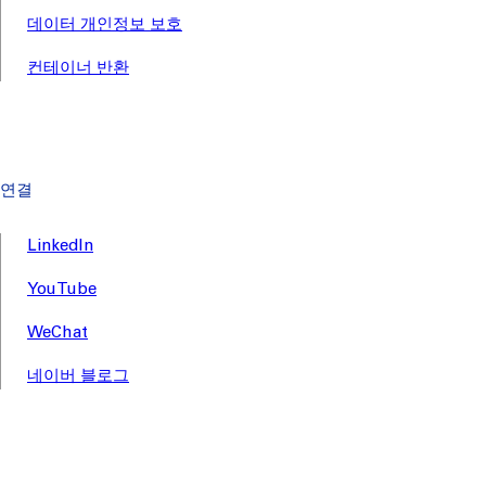
데이터 개인정보 보호
컨테이너 반환
연결
LinkedIn
YouTube
WeChat
네이버 블로그