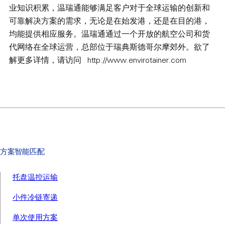
业知识积累，温瑞通能够满足客户对于全球运输的创新和
可靠解决方案的需求，无论是在始发港，还是在目的港，
均能提供相应服务。温瑞通通过一个开放的航空公司和货
代网络在全球运营，总部位于瑞典斯德哥尔摩郊外。欲了
解更多详情，请访问 http://www.envirotainer.com
方案智能匹配
托盘温控运输
小件冷链寄递
单次使用方案