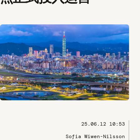
25.06.12 10:53
Sofia Wiwen-Nilsson