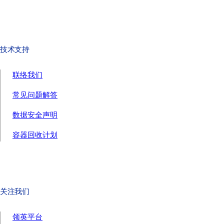
技术支持
联络我们
常见问题解答
数据安全声明
容器回收计划
关注我们
领英平台