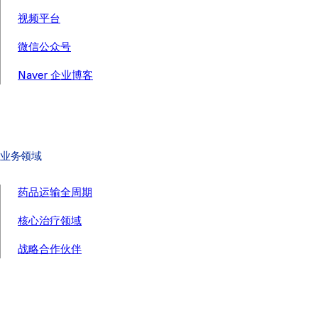
视频平台
微信公众号
Naver 企业博客
业务领域
药品运输全周期
核心治疗领域
战略合作伙伴