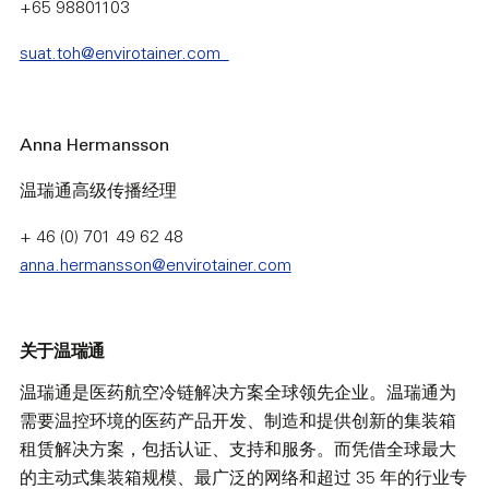
+65 98801103
suat.toh@envirotainer.com
Anna Hermansson
温瑞通高级传播经理
+ 46 (0) 701 49 62 48
anna.hermansson@envirotainer.com
关于温瑞通
温瑞通是医药航空冷链解决方案全球领先企业。温瑞通为
需要温控环境的医药产品开发、制造和提供创新的集装箱
租赁解决方案，包括认证、支持和服务。而凭借全球最大
的主动式集装箱规模、最广泛的网络和超过 35 年的行业专