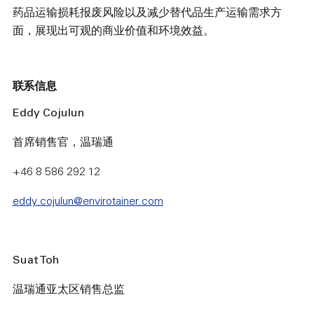
药品运输损耗报废风险以及减少替代品生产运输需求方
面，展现出可观的商业价值和环境效益。
联系信息
Eddy Cojulun
首席销售官，温瑞通
+46 8 586 292 12
eddy.cojulun@envirotainer.com
Suat Toh
温瑞通亚太区销售总监