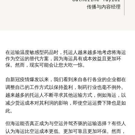
传播与内容经理
在运输温度敏感型药品时，托运人越来越多地考虑将海运
作为空运的替代方案，因为海运具有成本效益且更加环
保。然而，现实可能会让您大吃一惊。
自新冠疫情爆发以来，我们看到来自各行各业的企业都在
调整自己的工作方式以保持盈利，制药行业也毫不例外。
越来越多的托运人不断寻求其他运输方式，例如海运，以
减少货运成本对其利润的影响，即使空运运费下降也是如
此。
但海运能否真正成为与空运并驾齐驱的运输选择？有些人
认为海运比空运成本更低、更加可靠且更加环保。然而，