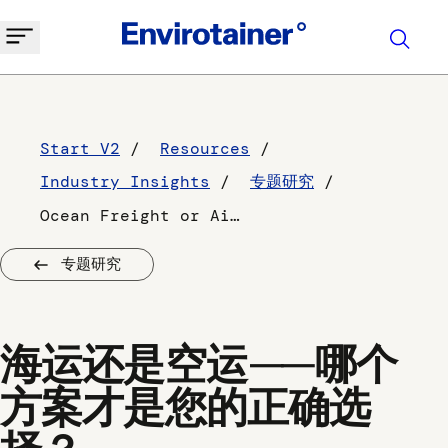
Start V2
Resources
Industry Insights
专题研究
Ocean Freight or Air Freight – which is the right choice for you?
专题研究
海运还是空运——哪个
方案才是您的正确选