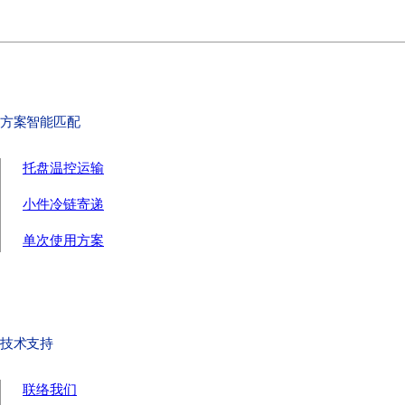
方案智能匹配
托盘温控运输
小件冷链寄递
单次使用方案
技术支持
联络我们