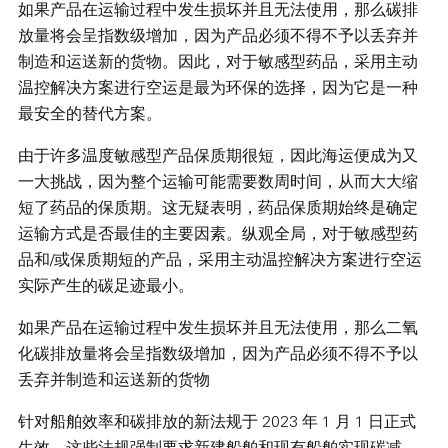
如果产品在运输过程中发生损坏并且无法使用，那么碳排
放量将会呈指数级增加，因为产品必须不得不予以丢弃并
制造和运送新的货物。因此，对于敏感型药品，采用主动
温控解决方案进行空运是最为环保的选择，因为它是一种
最安全的替代方案。
由于许多温度敏感型产品保质期很短，因此海运便成为又
一大挑战，因为整个运输可能需要数周时间，从而大大缩
短了药品的保质期。这无疑表明，药品保质期始终是确定
运输方式是否最佳的主要因素。纵观全局，对于敏感型药
品和/或保质期短的产品，采用主动温控解决方案进行空运
实际产生的碳足迹最小。
如果产品在运输过程中发生损坏并且无法使用，那么二氧
化碳排放量将会呈指数级增加，因为产品必须不得不予以
丢弃并制造和运送新的货物
针对船舶效率和碳排放的新法规于 2023 年 1 月 1 日正式