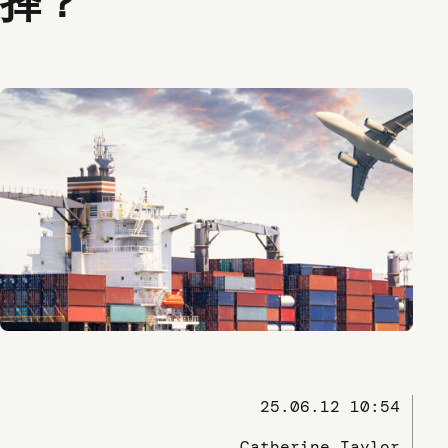
择？
25.06.12 10:54
Catherine Taylor