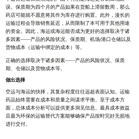
误。保质期为四个月的产品如果在货船上滞留数周，那么
药店可能就不愿意将其作为库存进行购置。此外，漫长的
运输过程会导致销售延迟，从而限制了本可用于其他用途
的资金。因此，海运或海运能否成为更好的选择取决于诸
多因素——产品的风险状况、保质期、机场/港口仓储以及
货物成本（运输中绑定的成本）等。
正确的选择取决于诸多因素——产品的风险状况、保质
期、仓储以及货物成本等。
做出选择
空运与海运的抉择，其复杂程度往往远超表面认知。运输
药品始终需要在成本和质量之间谋求平衡。至于成本方
面，总体成本分析可以提供更多洞见信息。最具成本效益
且最为环保的运输替代方案能够确保产品按时完好无损地
进行交付。