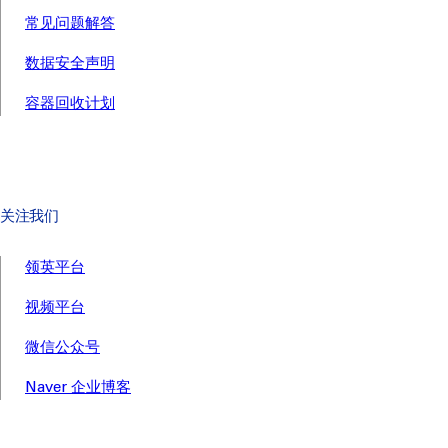
常见问题解答
数据安全声明
容器回收计划
关注我们
领英平台
视频平台
微信公众号
Naver 企业博客