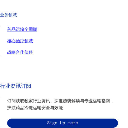
业务领域
药品运输全周期
核心治疗领域
战略合作伙伴
行业资讯订阅
订阅获取独家行业资讯、深度趋势解读与专业运输指南，
护航药品冷链运输安全与效能
Sign Up Here