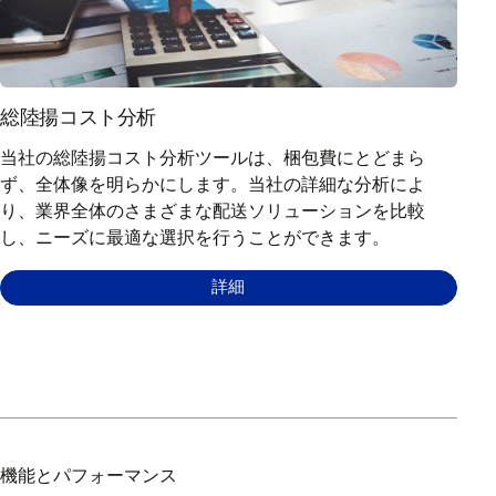
総陸揚コスト分析
当社の総陸揚コスト分析ツールは、梱包費にとどまら
ず、全体像を明らかにします。当社の詳細な分析によ
り、業界全体のさまざまな配送ソリューションを比較
し、ニーズに最適な選択を行うことができます。
詳細
機能とパフォーマンス