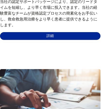
当社の認定サポートパッケージにより、認定のリードタ
イムを短縮し、より早く市場に投入できます。当社の経
験豊富なチームが資格認定プロセスの簡素化をお手伝い
し、救命救急用治療をより早く患者に提供できるように
します。
詳細