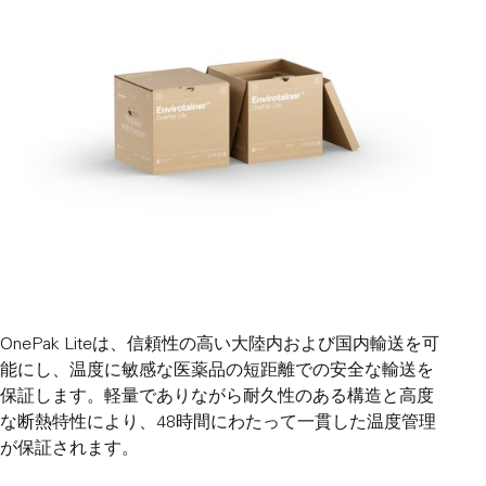
OnePak Liteは、信頼性の高い大陸内および国内輸送を可
能にし、温度に敏感な医薬品の短距離での安全な輸送を
保証します。軽量でありながら耐久性のある構造と高度
な断熱特性により、48時間にわたって一貫した温度管理
が保証されます。