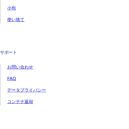
小包
使い捨て
サポート
お問い合わせ
FAQ
データプライバシー
コンテナ返却