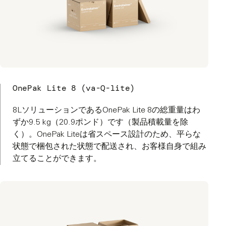
OnePak Lite 8 (va-Q-lite)
8LソリューションであるOnePak Lite 8の総重量はわ
ずか9.5 kg（20.9ポンド）です（製品積載量を除
く）。OnePak Liteは省スペース設計のため、平らな
状態で梱包された状態で配送され、お客様自身で組み
立てることができます。