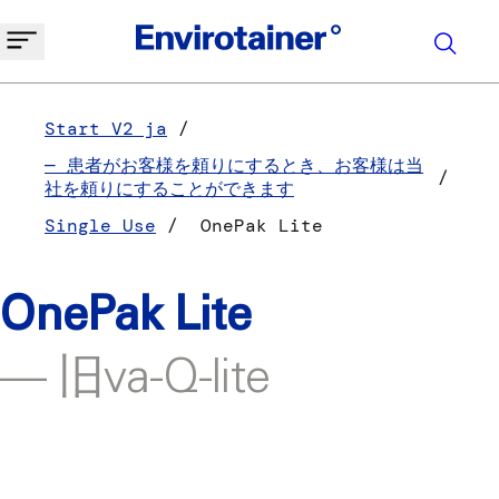
Start V2 ja
— 患者がお客様を頼りにするとき、お客様は当
社を頼りにすることができます
Single Use
OnePak Lite
OnePak Lite
— 旧va-Q-lite