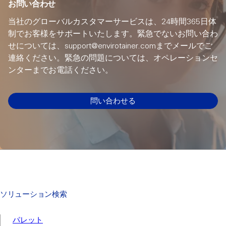
お問い合わせ
当社のグローバルカスタマーサービスは、24時間365日体
制でお客様をサポートいたします。緊急でないお問い合わ
せについては、support@envirotainer.comまでメールでご
連絡ください。緊急の問題については、オペレーションセ
ンターまでお電話ください。
問い合わせる
ソリューション検索
パレット