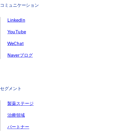
コミュニケーション
LinkedIn
YouTube
WeChat
Naverブログ
セグメント
製薬ステージ
治療領域
パートナー