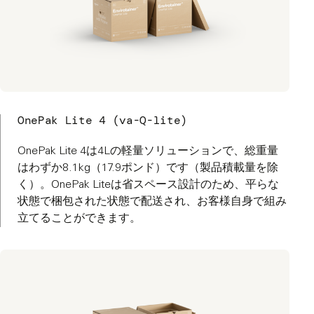
OnePak Lite 4 (va-Q-lite)
OnePak Lite 4は4Lの軽量ソリューションで、総重量
はわずか8.1kg（17.9ポンド）です（製品積載量を除
く）。OnePak Liteは省スペース設計のため、平らな
状態で梱包された状態で配送され、お客様自身で組み
立てることができます。