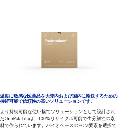
温度に敏感な医薬品を大陸内および国内に輸送するための
持続可能で信頼性の高いソリューションです。
より持続可能な使い捨てソリューションとして設計され
たOnePak Liteは、100%リサイクル可能で生分解性の素
材で作られています。バイオベースのPCM要素を選択で