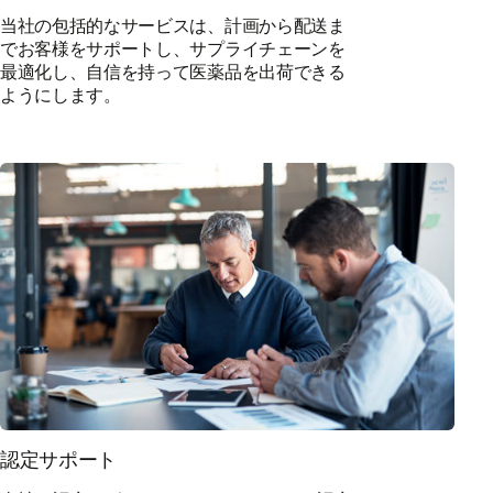
当社の包括的なサービスは、計画から配送ま
でお客様をサポートし、サプライチェーンを
最適化し、自信を持って医薬品を出荷できる
ようにします。
認定サポート