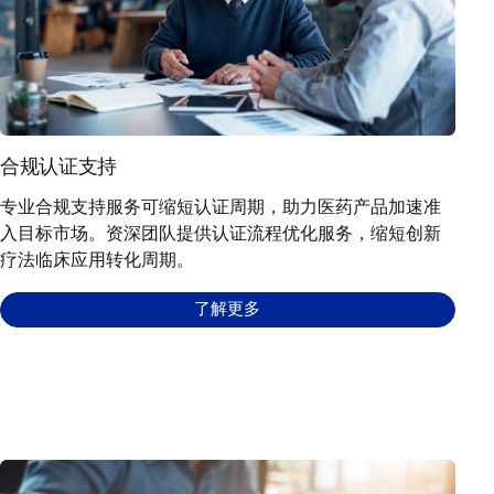
合规认证支持
专业合规支持服务可缩短认证周期，助力医药产品加速准
入目标市场。资深团队提供认证流程优化服务，缩短创新
疗法临床应用转化周期。
了解更多