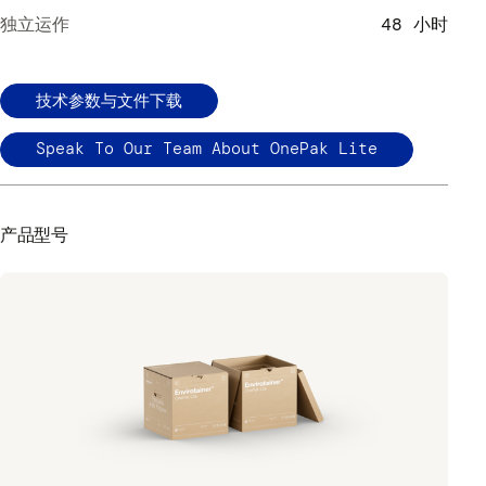
独立运作
48 小时
技术参数与文件下载
Speak To Our Team About OnePak Lite
产品型号