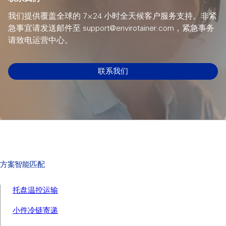
我们提供覆盖全球的 7×24 小时全天候客户服务支持。非紧
急事宜请发送邮件至 support@envirotainer.com，紧急事务
请致电运营中心。
联系我们
方案智能匹配
托盘温控运输
小件冷链寄递