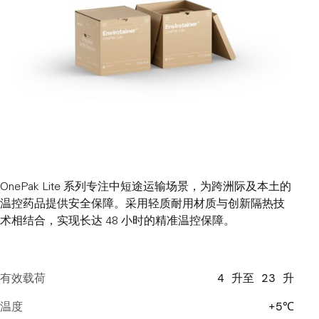
OnePak Lite 系列专注中短途运输场景，为跨洲际及本土的
温控药品提供安全保障。采用轻质耐用材质与创新隔热技
术相结合，实现长达 48 小时的精准温控保障。
有效载荷
4 升至 23 升
温度
+5℃