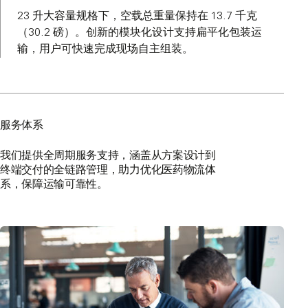
23 升大容量规格下，空载总重量保持在 13.7 千克
（30.2 磅）。创新的模块化设计支持扁平化包装运
输，用户可快速完成现场自主组装。
服务体系
我们提供全周期服务支持，涵盖从方案设计到
终端交付的全链路管理，助力优化医药物流体
系，保障运输可靠性。