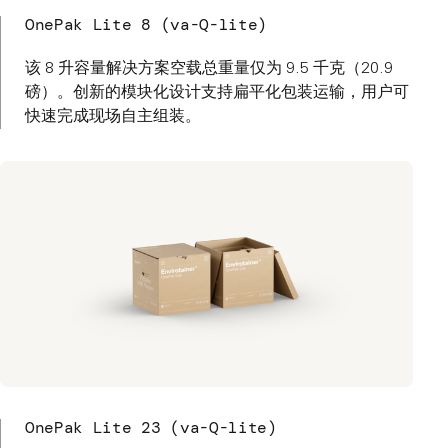
OnePak Lite 8 (va-Q-lite)
该 8 升容量解决方案空载总重量仅为 9.5 千克（20.9
磅）。创新的模块化设计支持扁平化包装运输，用户可
快速完成现场自主组装。
OnePak Lite 23 (va-Q-lite)