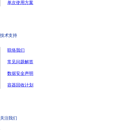
单次使用方案
技术支持
联络我们
常见问题解答
数据安全声明
容器回收计划
关注我们