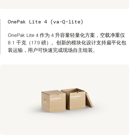
OnePak Lite 4 (va-Q-lite)
OnePak Lite 4 作为 4 升容量轻量化方案，空载净重仅
8.1 千克（17.9 磅）。创新的模块化设计支持扁平化包
装运输，用户可快速完成现场自主组装。