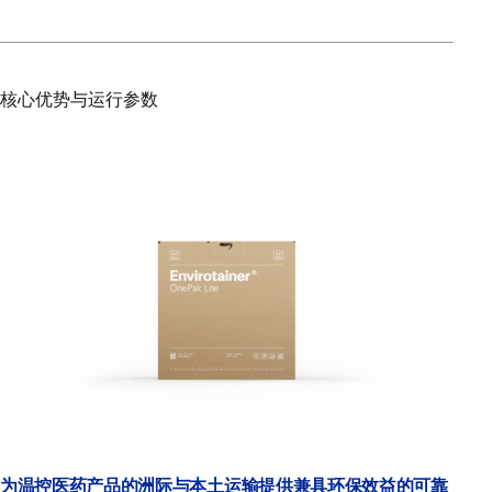
核心优势与运行参数
为温控医药产品的洲际与本土运输提供兼具环保效益的可靠