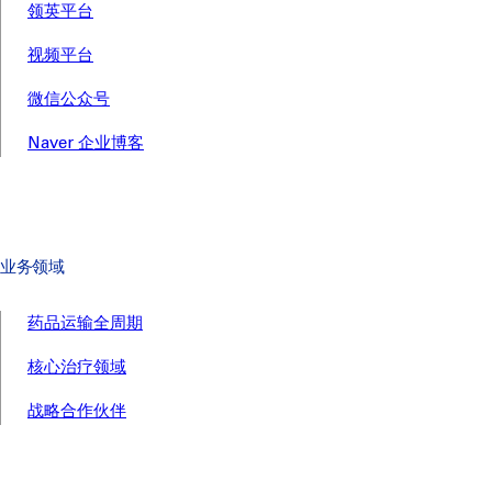
领英平台
视频平台
微信公众号
Naver 企业博客
业务领域
药品运输全周期
核心治疗领域
战略合作伙伴