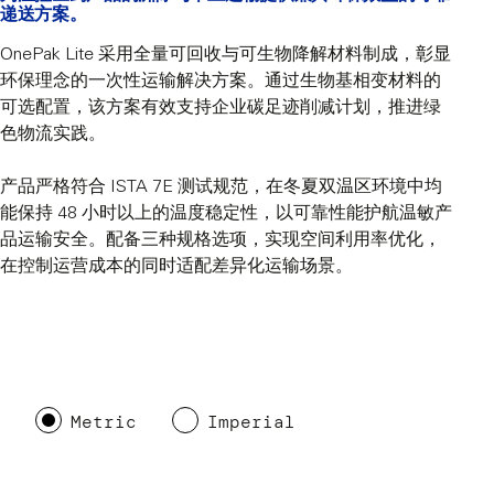
递送方案。
OnePak Lite 采用全量可回收与可生物降解材料制成，彰显
环保理念的一次性运输解决方案。通过生物基相变材料的
可选配置，该方案有效支持企业碳足迹削减计划，推进绿
色物流实践。
产品严格符合 ISTA 7E 测试规范，在冬夏双温区环境中均
能保持 48 小时以上的温度稳定性，以可靠性能护航温敏产
品运输安全。配备三种规格选项，实现空间利用率优化，
在控制运营成本的同时适配差异化运输场景。
Metric
Imperial