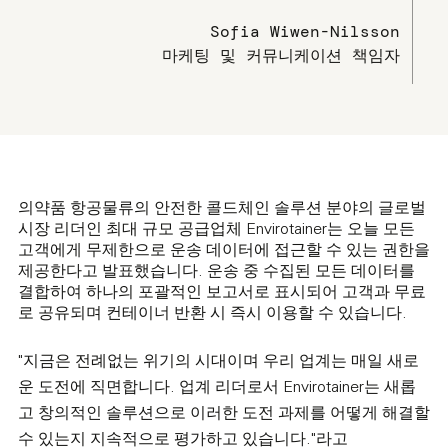
Sofia Wiwen-Nilsson
마케팅 및 커뮤니케이션 책임자
의약품 항공물류의 안전한 콜드체인 솔루션 분야의 글로벌
시장 리더인 최대 규모 공급업체 Envirotainer는 오늘 모든
고객에게 무제한으로 운송 데이터에 접근할 수 있는 권한을
제공한다고 발표했습니다. 운송 중 수집된 모든 데이터를
결합하여 하나의 포괄적인 보고서로 표시되어 고객과 무료
로 공유되며 컨테이너 반환 시 즉시 이용할 수 있습니다.
"지금은 전례없는 위기의 시대이며 우리 업계는 매일 새로
운 도전에 직면합니다. 업계 리더로서 Envirotainer는 새롭
고 창의적인 솔루션으로 이러한 도전 과제를 어떻게 해결할
수 있는지 지속적으로 평가하고 있습니다."라고