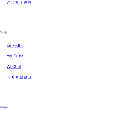
컨테이너 반환
연결
LinkedIn
YouTube
WeChat
네이버 블로그
부문