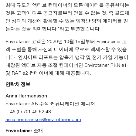
최대 규모의 액티브 컨테이너의 모든 데이터를 공유한다는
것은 고객이 다른 공급자로부터 얻을 수 없는 것, 즉 콜드체
인 성과의 개선에 활용할 수 있는 엄청난 양의 데이터를 얻
는다는 것을 의미합니다."라고 부연했습니다.
Envirotainer 고객은 2020년 10월 15일부터 Envirotainer 고
객 포털을 통해 자신의 데이터에 무료로 액세스할 수 있습
니다. 인사이트 리포트는 압축기 냉각 및 전기 가열 기능이
내장된 액티브 자동 조절 컨테이너인 Envirotainer RKN e1
및 RAP e2 컨테이너에 대해 제공됩니다.
연락처 정보
Anna Hermansson
Envirotainer AB 수석 커뮤니케이션 매니저
+ 46 (0) 701 49 62 48
anna.hermansson@envirotainer.com
Envirotainer 소개