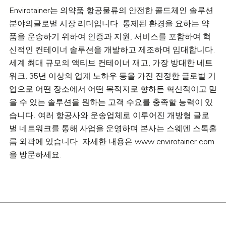
Envirotainer는 의약품 항공물류의 안전한 콜드체인 솔루션
분야의글로벌 시장 리더입니다. 통제된 환경을 요하는 약
품을 운송하기 위하여 인증과 지원, 서비스를 포함하여 혁
신적인 컨테이너 솔루션을 개발하고 제조하며 임대합니다.
세계 최대 규모의 액티브 컨테이너 재고, 가장 방대한 네트
워크, 35년 이상의 업계 노하우 등을 가진 진정한 글로벌 기
업으로 어떤 장소에서 어떤 목적지로 향하든 혁신적이고 믿
을 수 있는 솔루션을 원하는 고객 수요를 충족할 능력이 있
습니다. 여러 항공사와 운송업체로 이루어진 개방형 글로
벌 네트워크를 통해 사업을 운영하며 본사는 스웨덴 스톡홀
름 외곽에 있습니다. 자세한 내용은 www.envirotainer.com
을 방문하세요.