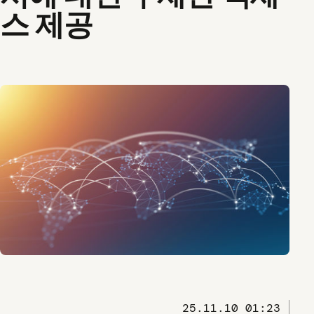
스 제공
25.11.10 01:23