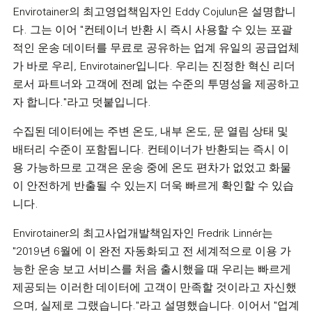
Envirotainer의 최고영업책임자인 Eddy Cojulun은 설명합니
다. 그는 이어 "컨테이너 반환 시 즉시 사용할 수 있는 포괄
적인 운송 데이터를 무료로 공유하는 업계 유일의 공급업체
가 바로 우리, Envirotainer입니다. 우리는 진정한 혁신 리더
로서 파트너와 고객에 전례 없는 수준의 투명성을 제공하고
자 합니다."라고 덧붙입니다.
수집된 데이터에는 주변 온도, 내부 온도, 문 열림 상태 및
배터리 수준이 포함됩니다. 컨테이너가 반환되는 즉시 이
용 가능하므로 고객은 운송 중에 온도 편차가 없었고 화물
이 안전하게 반출될 수 있는지 더욱 빠르게 확인할 수 있습
니다.
Envirotainer의 최고사업개발책임자인 Fredrik Linnér는
"2019년 6월에 이 완전 자동화되고 전 세계적으로 이용 가
능한 운송 보고 서비스를 처음 출시했을 때 우리는 빠르게
제공되는 이러한 데이터에 고객이 만족할 것이라고 자신했
으며, 실제로 그랬습니다."라고 설명했습니다. 이어서 "업계