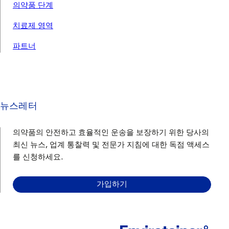
의약품 단계
치료제 영역
파트너
뉴스레터
의약품의 안전하고 효율적인 운송을 보장하기 위한 당사의
최신 뉴스, 업계 통찰력 및 전문가 지침에 대한 독점 액세스
를 신청하세요.
가입하기