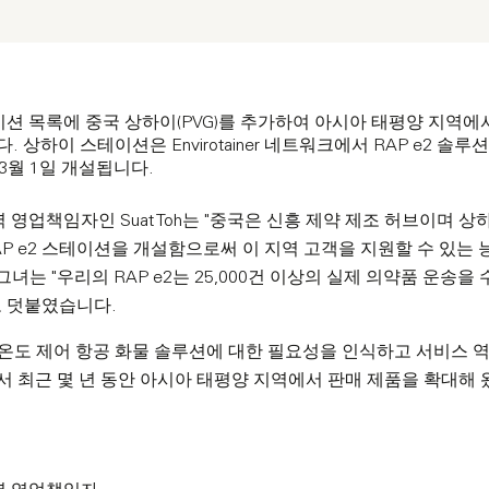
테이션 목록에 중국 상하이(PVG)를 추가하여 아시아 태평양 지역에서
 상하이 스테이션은 Envirotainer 네트워크에서 RAP e2 솔
3월 1일 개설됩니다.
PAC 지역 영업책임자인 Suat Toh는 "중국은 신흥 제약 제조 허브이며
P e2 스테이션을 개설함으로써 이 지역 고객을 지원할 수 있는
그녀는 "우리의 RAP e2는 25,000건 이상의 실제 의약품 운송
고 덧붙였습니다.
 안전한 온도 제어 항공 화물 솔루션에 대한 필요성을 인식하고 서비스
 최근 몇 년 동안 아시아 태평양 지역에서 판매 제품을 확대해 