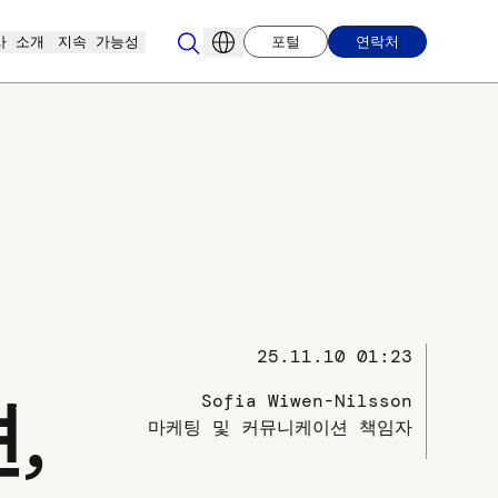
사 소개
지속 가능성
포털
연락처
25.11.10 01:23
Sofia Wiwen-Nilsson
,
마케팅 및 커뮤니케이션 책임자