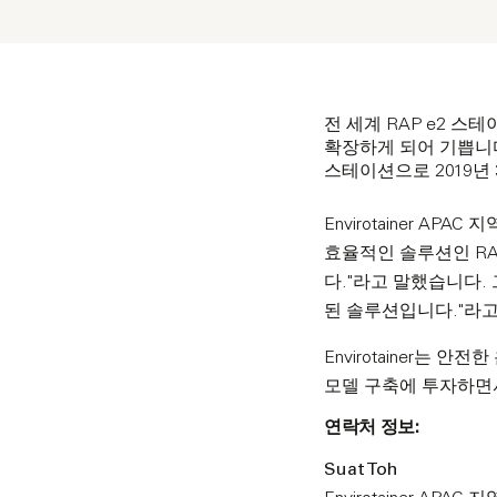
전 세계 RAP e2 스
확장하게 되어 기쁩니다.
스테이션으로 2019년 
Envirotainer A
효율적인 솔루션인 RA
다."라고 말했습니다. 
된 솔루션입니다."라
Envirotainer는
모델 구축에 투자하면서
연락처 정보:
Suat Toh