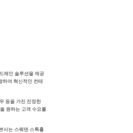
 콜드체인 솔루션을 제공
포함하여 혁신적인 컨테
하우 등을 가진 진정한
을 원하는 고객 수요를
 본사는 스웨덴 스톡홀