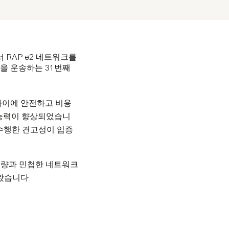
 RAP e2 네트워크를
루션을 운송하는 31번째
 상하이에 안전하고 비용
 능력이 향상되었습니
을 수행한 견고성이 입증
 역량과 민첩한 네트워크
왔습니다.