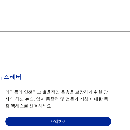
뉴스레터
의약품의 안전하고 효율적인 운송을 보장하기 위한 당
사의 최신 뉴스, 업계 통찰력 및 전문가 지침에 대한 독
점 액세스를 신청하세요.
가입하기