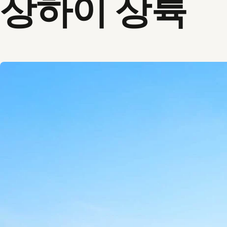
상하이 상륙