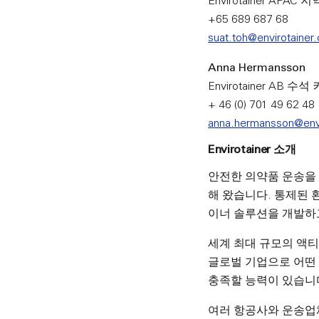
Envirotainer APA
+65 689 687 68
suat.toh@envirotainer
Anna Hermansson
Envirotainer AB
+ 46 (0) 701 49 62 48
anna.hermansson@envi
Envirotainer 소개
안전한 의약품 운송을 위
해 왔습니다. 통제된 
이너 솔루션을 개발하
세계 최대 규모의 액티
글로벌 기업으로 어떤
충족할 능력이 있습니
여러 항공사와 운송업