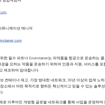
C 지역 영업책임자
.com
 수석 커뮤니케이션 매니저
rotainer.com
한 필수 파트너 Envirotainer는 의약품을 항공으로 운송하는
환경을 요하는 약품을 운송하기 위하여 인증과 지원, 서비스를 
고 제조하며 임대합니다.
브 컨테이너 재고, 가장 방대한 네트워크, 30년 이상의 업계 노
 장소에서 어떤 목적지로 향하든 혁신적이고 믿을 수 있는 솔루션
다.
체로 이루어진 개방형 글로벌 네트워크를 통해 사업을 운영하며