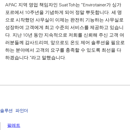
APAC 지역 영업 책임자인 Suat Toh는 "Envirotainer가 싱가
포르에서 10주년을 기념하게 되어 정말 뿌듯합니다. 세 명
으로 시작했던 사무실이 이제는 완전히 기능하는 사무실로
성장하여 고객에게 최고 수준의 서비스를 제공하고 있습니
다. 지난 10년 동안 지속적으로 저희를 신뢰해 주신 고객 여
러분들께 감사드리며, 앞으로도 온도 제어 솔루션을 필요로
하는 분야에서 고객의 요구를 충족할 수 있도록 최선을 다
하겠습니다."라고 말했습니다.
솔루션 파인더
팔레트