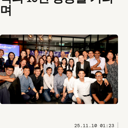
며
25.11.10 01:23