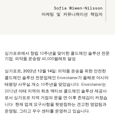
Sofia Wiwen-Nilsson
마케팅 및 커뮤니케이션 책임자
싱가포르에서 창립 10주년을 맞이한 콜드체인 솔루션 전문
기업, 의약품 운송량 40,000팔레트 달성
싱가포르, 2022년 12월 14일:
의약품 운송을 위한 안전한
콜드체인 솔루션 전문업체인 Envirotainer가 올해로 아시아
태평양 사무실 개소 10주년을 맞았습니다. Envirotainer는
2012년 아태 지역의 최초 액티브 콜드체인 솔루션 제공사
로서 싱가포르 지역 거점의 문을 연 이후 존재감이 커졌습
니다. 현재 업계 요구사항을 뒷받침하는 견고한 영업팀과
운영팀, 그리고 우수 센터를 운영하고 있습니다.