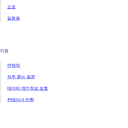
소포
일회용
지원
연락처
자주 묻는 질문
데이터 개인정보 보호
컨테이너 반환